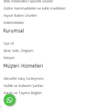
Bitki Köklendirici Spesifik ürünler
Gübre Hammaddeleri ve katkı maddeleri
Kişisel Bakım Ürünleri
İndirimdekiler
Kurumsal
Üye Ol
İptal, İade, Değişim
İletişim
Müşteri Hizmetleri
Mesafeli Satış Sözleşmesi
Gizlilik ve Kullanım Şartları
Kargo ve Taşıma Bilgileri