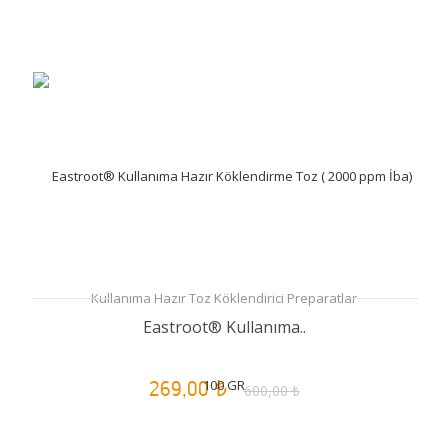
Kullanıma Hazır Toz Köklendirici Preparatlar
Eastroot® Kullanıma..
269,00 ₺
600,00 ₺