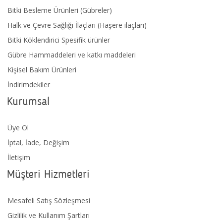
Bitki Besleme Ürünleri (Gübreler)
Halk ve Çevre Sağlığı İlaçları (Haşere ilaçları)
Bitki Köklendirici Spesifik ürünler
Gübre Hammaddeleri ve katkı maddeleri
Kişisel Bakım Ürünleri
İndirimdekiler
Kurumsal
Üye Ol
İptal, İade, Değişim
İletişim
Müşteri Hizmetleri
Mesafeli Satış Sözleşmesi
Gizlilik ve Kullanım Şartları