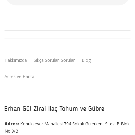
Hakkımızda
Sıkça Sorulan Sorular
Blog
Adres ve Harita
Erhan Gül Zirai İlaç Tohum ve Gübre
Adres:
Konuksever Mahallesi 794 Sokak Gülerkent Sitesi B Blok
No:9/B